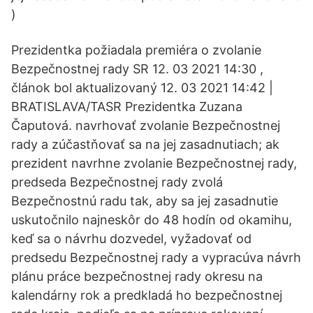
)
Prezidentka požiadala premiéra o zvolanie
Bezpečnostnej rady SR 12. 03 2021 14:30 ,
článok bol aktualizovaný 12. 03 2021 14:42 |
BRATISLAVA/TASR Prezidentka Zuzana
Čaputová. navrhovať zvolanie Bezpečnostnej
rady a zúčastňovať sa na jej zasadnutiach; ak
prezident navrhne zvolanie Bezpečnostnej rady,
predseda Bezpečnostnej rady zvolá
Bezpečnostnú radu tak, aby sa jej zasadnutie
uskutočnilo najneskôr do 48 hodín od okamihu,
keď sa o návrhu dozvedel, vyžadovať od
predsedu Bezpečnostnej rady a vypracúva návrh
plánu práce bezpečnostnej rady okresu na
kalendárny rok a predkladá ho bezpečnostnej