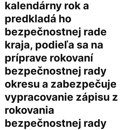
kalendárny rok a
predkladá ho
bezpečnostnej rade
kraja, podieľa sa na
príprave rokovaní
bezpečnostnej rady
okresu a zabezpečuje
vypracovanie zápisu z
rokovania
bezpečnostnej rady