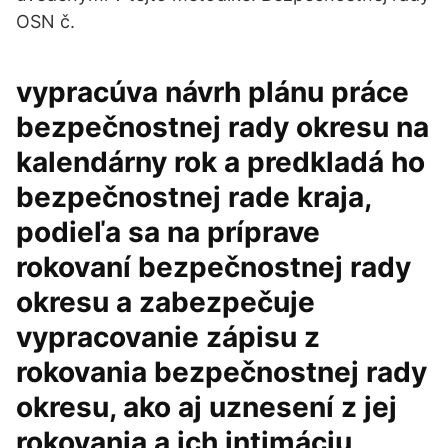
OSN č.
vypracúva návrh plánu práce
bezpečnostnej rady okresu na
kalendárny rok a predkladá ho
bezpečnostnej rade kraja,
podieľa sa na príprave
rokovaní bezpečnostnej rady
okresu a zabezpečuje
vypracovanie zápisu z
rokovania bezpečnostnej rady
okresu, ako aj uznesení z jej
rokovania a ich intimáciu